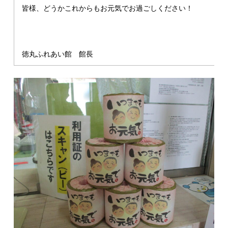
皆様、どうかこれからもお元気でお過ごしください！
徳丸ふれあい館 館長