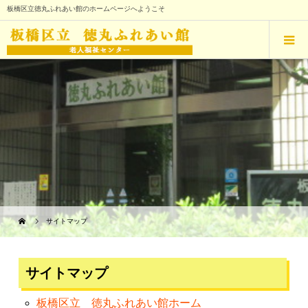
板橋区立徳丸ふれあい館のホームページへようこそ
サイトマップ
サイトマップ
板橋区立 徳丸ふれあい館ホーム