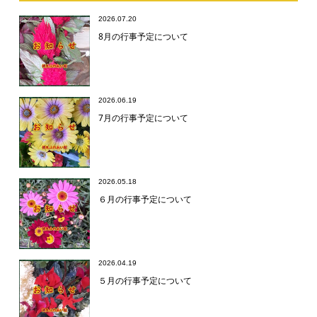
2026.07.20
8月の行事予定について
2026.06.19
7月の行事予定について
2026.05.18
６月の行事予定について
2026.04.19
５月の行事予定について