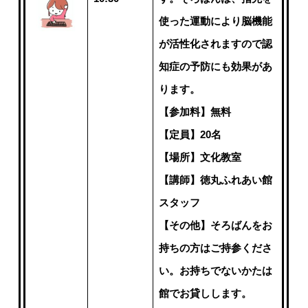
使った運動により脳機能
が活性化されますので認
知症の予防にも効果があ
ります。
【参加料】無料
【定員】20名
【場所】文化教室
【講師】徳丸ふれあい館
スタッフ
【その他】そろばんをお
持ちの方はご持参くださ
い。お持ちでないかたは
館でお貸しします。