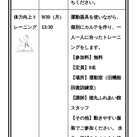
ちください。
体力向上ト
9/30（月）
運動器具を使いながら、
レーニング
13:30
個別にカルテを作り、一
人一人に合ったトレーニ
ングをします。
【参加料】無料
【定員】8名
【場所】運動室（旧機能
回復訓練室）
【講師】徳丸ふれあい館
スタッフ
【その他】動きやすい服
装でご参加ください。 水