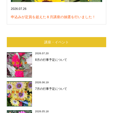
2026.07.26
申込みが定員を超えた８月講座の抽選を行いました！
講座・イベント
2026.07.20
8月の行事予定について
2026.06.19
7月の行事予定について
2026.05.18