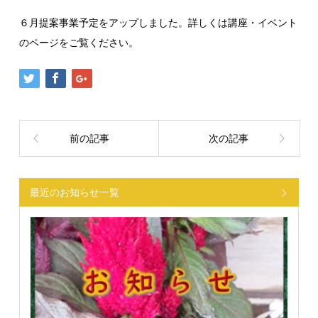
６月提案事業予定をアップしました。詳しくは講座・イベント
のページをご覧ください。
前の記事
次の記事
最近のお知らせ一覧