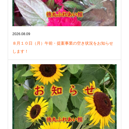
2026.08.09
８月１０日（月）午前・提案事業の空き状況をお知らせ
します！