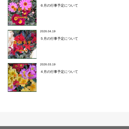
６月の行事予定について
2026.04.19
５月の行事予定について
2026.03.19
４月の行事予定について