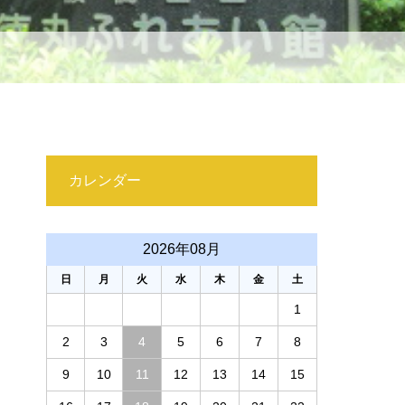
カレンダー
2026年08月
日
月
火
水
木
金
土
1
2
3
4
5
6
7
8
9
10
11
12
13
14
15