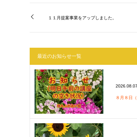
１１月提案事業をアップしました。
最近のお知らせ一覧
2026.08.0
８月８日（