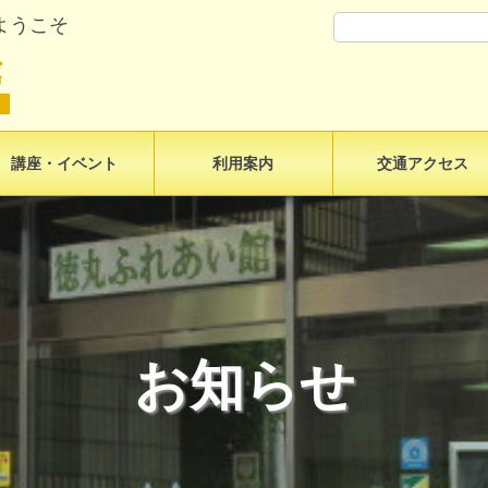
ようこそ
講座・イベント
利用案内
交通アクセス
お知らせ