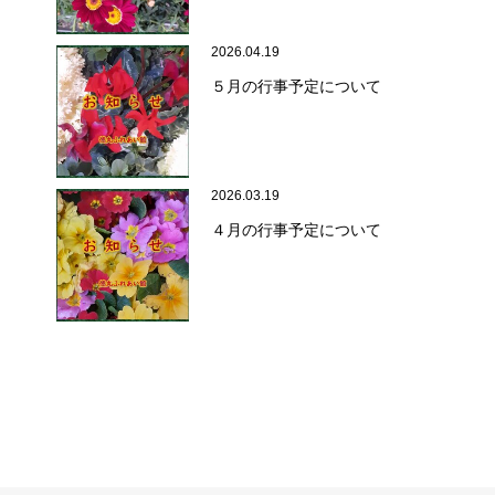
2026.04.19
５月の行事予定について
2026.03.19
４月の行事予定について