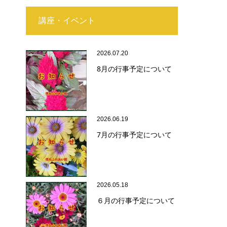
講座・イベント
2026.07.20
8月の行事予定について
2026.06.19
7月の行事予定について
2026.05.18
６月の行事予定について