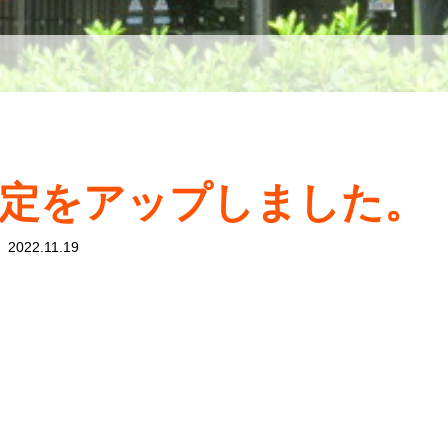
予定をアップしました。
2022.11.19