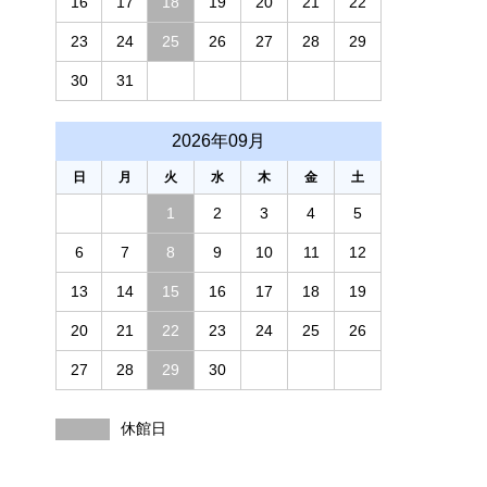
16
17
18
19
20
21
22
23
24
25
26
27
28
29
30
31
2026年09月
日
月
火
水
木
金
土
1
2
3
4
5
6
7
8
9
10
11
12
13
14
15
16
17
18
19
20
21
22
23
24
25
26
27
28
29
30
休館日