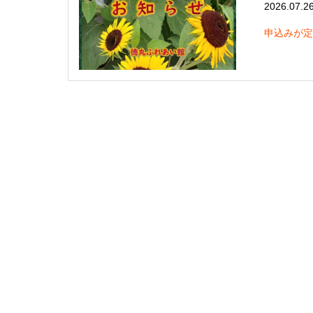
2026.07.2
申込みが定