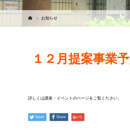
お知らせ
１２月提案事業
詳しくは講座・イベントのページをご覧ください。
Tweet
Share
+1