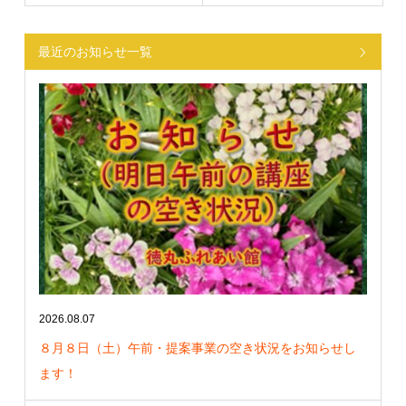
最近のお知らせ一覧
2026.08.07
８月８日（土）午前・提案事業の空き状況をお知らせし
ます！