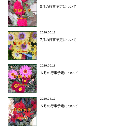
8月の行事予定について
2026.06.19
7月の行事予定について
2026.05.18
６月の行事予定について
2026.04.19
５月の行事予定について