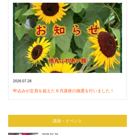
2026.07.26
申込みが定員を超えた８月講座の抽選を行いました！
講座・イベント
2026.07.20