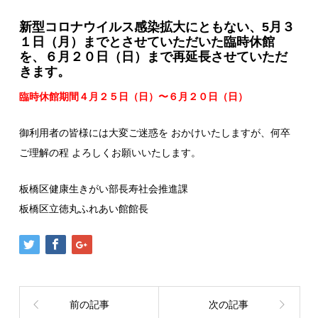
新型コロナウイルス感染拡大にともない、5月３
１日（月）までとさせていただいた臨時休館
を、６月２０日（日）まで再延長させていただ
きます。
臨時休館期間４月２５日（日）〜６月２０日（日）
御利用者の皆様には大変ご迷惑を おかけいたしますが、何卒
ご理解の程 よろしくお願いいたします。
板橋区健康生きがい部長寿社会推進課
板橋区立徳丸ふれあい館館長
前の記事
次の記事