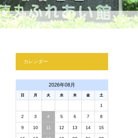
カレンダー
2026年08月
日
月
火
水
木
金
土
1
2
3
4
5
6
7
8
9
10
11
12
13
14
15