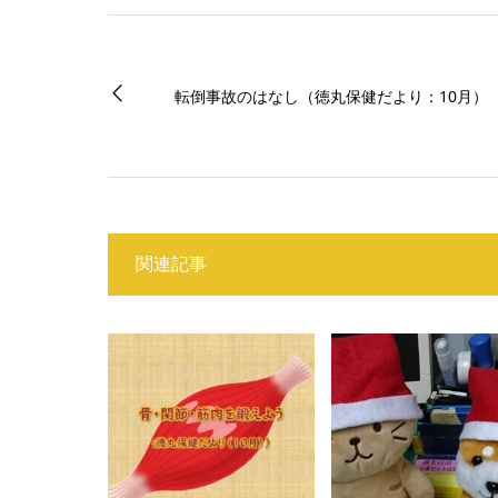
転倒事故のはなし（徳丸保健だより：10月）
関連記事