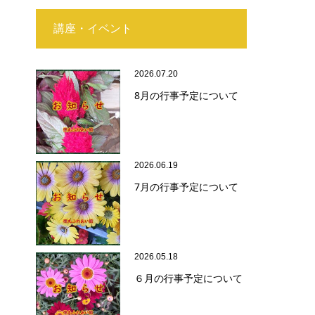
講座・イベント
2026.07.20
8月の行事予定について
2026.06.19
7月の行事予定について
2026.05.18
６月の行事予定について