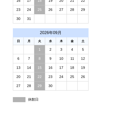
16
17
18
19
20
21
22
23
24
25
26
27
28
29
30
31
2026年09月
日
月
火
水
木
金
土
1
2
3
4
5
6
7
8
9
10
11
12
13
14
15
16
17
18
19
20
21
22
23
24
25
26
27
28
29
30
休館日