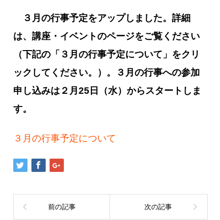
３月の行事予定をアップしました。詳細
は、講座・イベントのページをご覧ください
（下記の「３月の行事予定について」をクリ
ックしてください。）。３月の行事への参加
申し込みは２月25日（水）からスタートしま
す。
３月の行事予定について
前の記事
次の記事