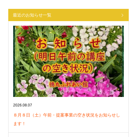
最近のお知らせ一覧
2026.08.07
８月８日（土）午前・提案事業の空き状況をお知らせし
ます！