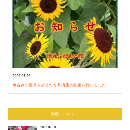
2026.07.26
申込みが定員を超えた８月講座の抽選を行いました！
講座・イベント
2026.07.20