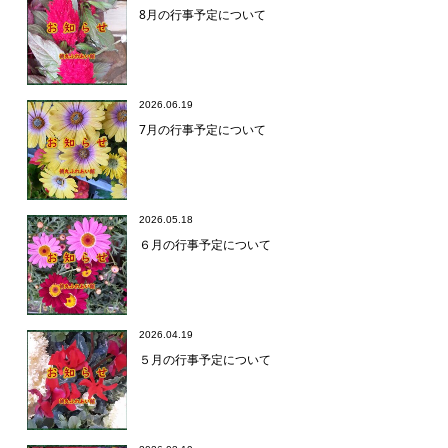
8月の行事予定について
2026.06.19
7月の行事予定について
2026.05.18
６月の行事予定について
2026.04.19
５月の行事予定について