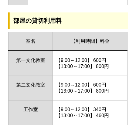
部屋の貸切利用料
室名
【利用時間】料金
第一文化教室
【9:00～12:00】 600円
【13:00～17:00】 800円
第二文化教室
【9:00～12:00】 600円
【13:00～17:00】 800円
工作室
【9:00～12:00】 340円
【13:00～17:00】 460円