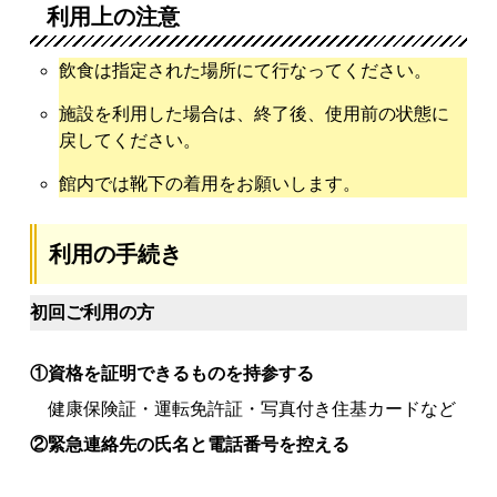
利用上の注意
飲食は指定された場所にて行なってください。
施設を利用した場合は、終了後、使用前の状態に
戻してください。
館内では靴下の着用をお願いします。
利用の手続き
初回ご利用の方
①資格を証明できるものを持参する
健康保険証・運転免許証・写真付き住基カードなど
②緊急連絡先の氏名と電話番号を控える