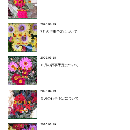
2026.06.19
7月の行事予定について
2026.05.18
６月の行事予定について
2026.04.19
５月の行事予定について
2026.03.19