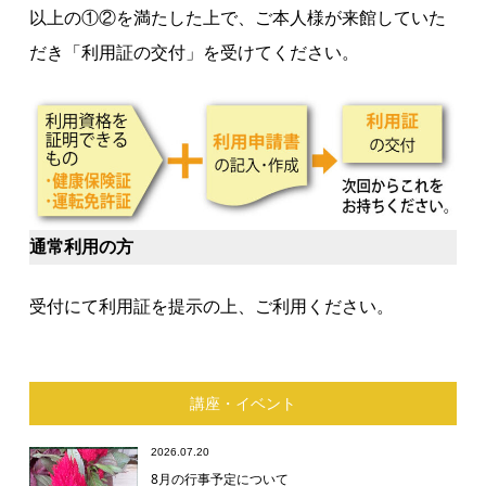
以上の①②を満たした上で、ご本人様が来館していた
だき「利用証の交付」を受けてください。
通常利用の方
受付にて利用証を提示の上、ご利用ください。
講座・イベント
2026.07.20
8月の行事予定について