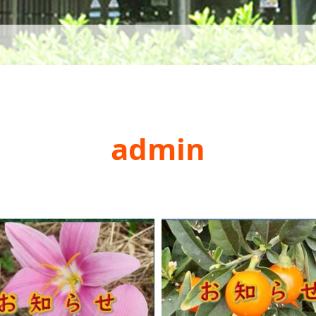
admin