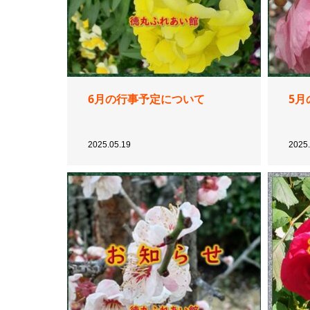
6月の行事予定について
5月
2025.05.19
2025.