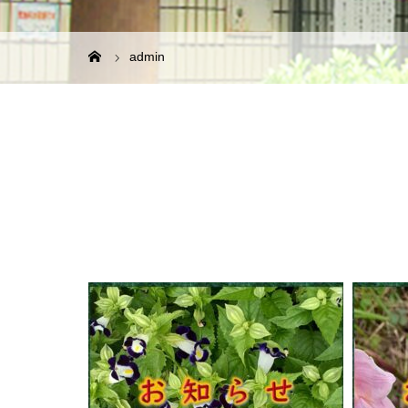
admin