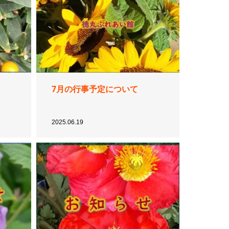
7月の行事予定について
2025.06.19