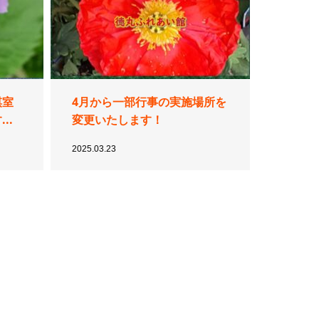
棋室
4月から一部行事の実施場所を
..
変更いたします！
2025.03.23