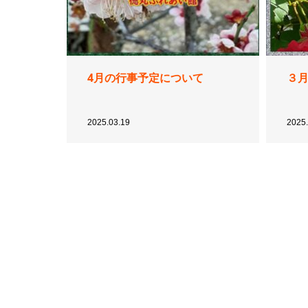
4月の行事予定について
３
2025.03.19
2025.